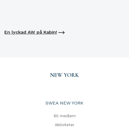
En lyckad AW på Kabin!
NEW YORK
SWEA NEW YORK
Bli medlem
Aktiviteter