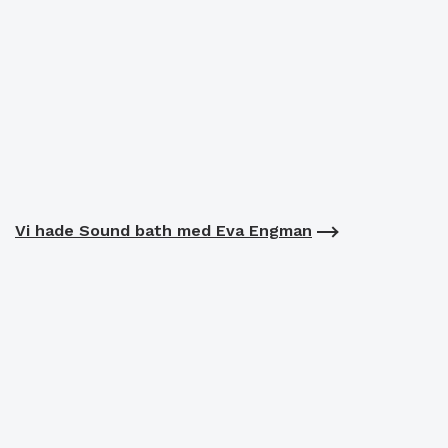
Vi hade Sound bath med Eva Engman