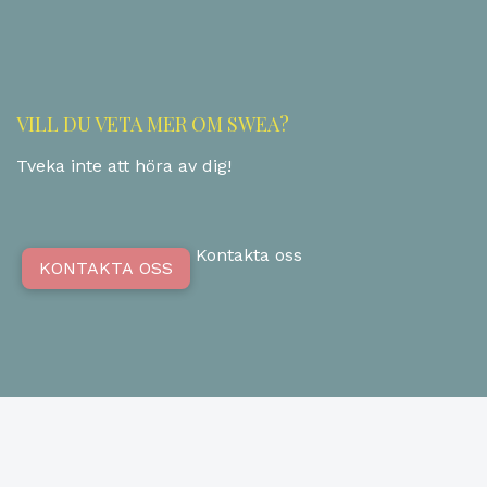
VILL DU VETA MER OM SWEA?
Tveka inte att höra av dig!
Kontakta oss
KONTAKTA OSS