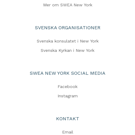
Mer om SWEA New York
SVENSKA ORGANISATIONER
Svenska konsulatet i New York
Svenska Kyrkan i New York
SWEA NEW YORK SOCIAL MEDIA
Facebook
Instagram
KONTAKT
Email