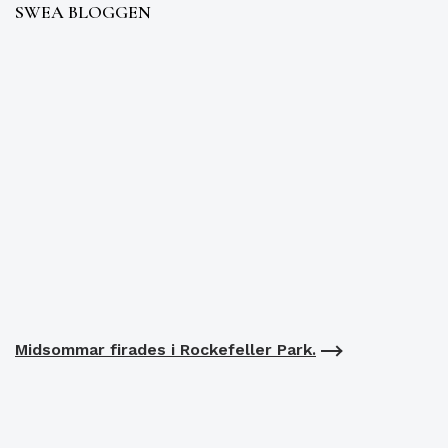
SWEA BLOGGEN
Midsommar firades i Rockefeller Park.