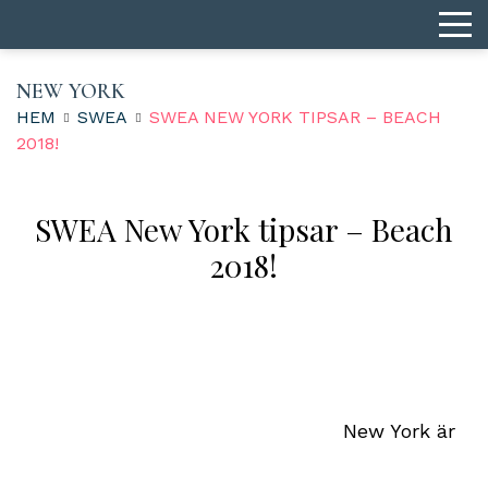
NEW YORK
HEM
SWEA
SWEA NEW YORK TIPSAR – BEACH
2018!
SWEA New York tipsar – Beach
2018!
New York är