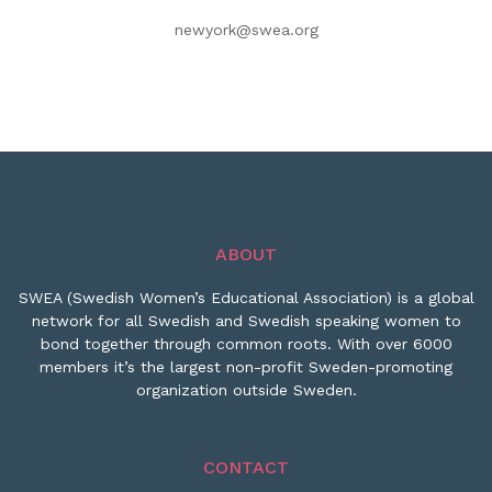
newyork@swea.org
ABOUT
SWEA (Swedish Women’s Educational Association) is a global
network for all Swedish and Swedish speaking women to
bond together through common roots. With over 6000
members it’s the largest non-profit Sweden-promoting
organization outside Sweden.
CONTACT