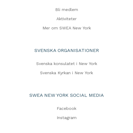
Bli medlem
Aktiviteter
Mer om SWEA New York
SVENSKA ORGANISATIONER
Svenska konsulatet i New York
Svenska Kyrkan i New York
SWEA NEW YORK SOCIAL MEDIA
Facebook
Instagram