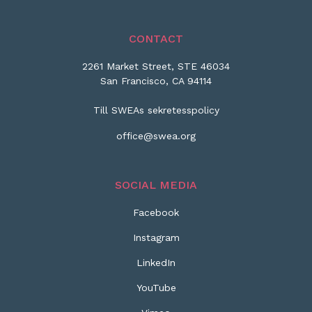
CONTACT
2261 Market Street, STE 46034
San Francisco, CA 94114
Till SWEAs sekretesspolicy
office@swea.org
SOCIAL MEDIA
Facebook
Instagram
LinkedIn
YouTube