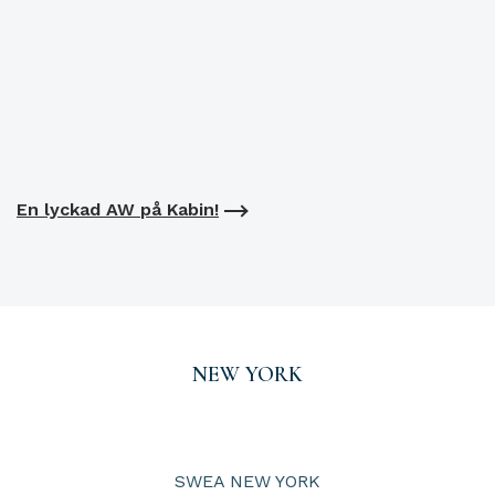
En lyckad AW på Kabin!
NEW YORK
SWEA NEW YORK