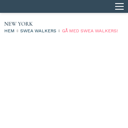
NEW YORK
HEM
SWEA WALKERS
GÅ MED SWEA WALKERS!