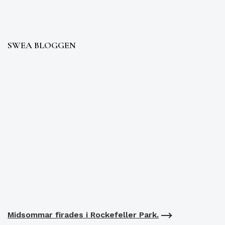
SWEA BLOGGEN
Midsommar firades i Rockefeller Park.