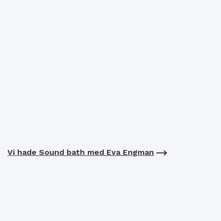
Vi hade Sound bath med Eva Engman