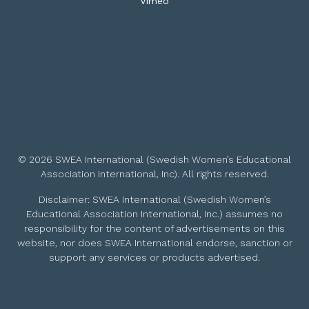
Vimeo
© 2026 SWEA International (Swedish Women’s Educational
Association International, Inc). All rights reserved.
Disclaimer: SWEA International (Swedish Women’s
Educational Association International, Inc.) assumes no
responsibility for the content of advertisements on this
website, nor does SWEA International endorse, sanction or
support any services or products advertised.