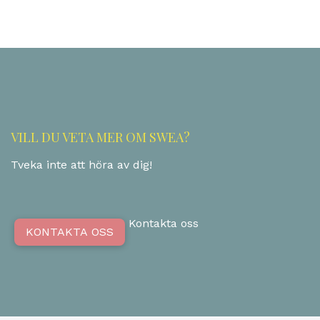
VILL DU VETA MER OM SWEA?
Tveka inte att höra av dig!
Kontakta oss
KONTAKTA OSS