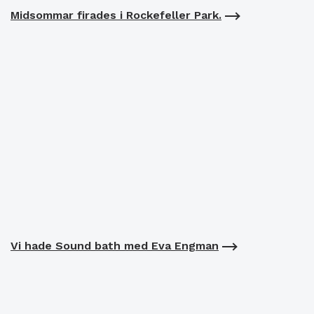
Midsommar firades i Rockefeller Park.
Vi hade Sound bath med Eva Engman