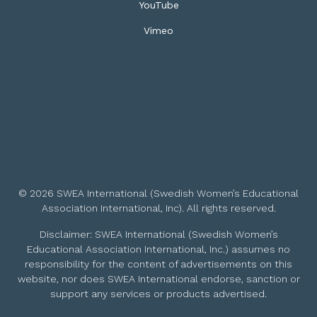
YouTube
Vimeo
© 2026 SWEA International (Swedish Women’s Educational
Association International, Inc). All rights reserved.
Disclaimer: SWEA International (Swedish Women’s
Educational Association International, Inc.) assumes no
responsibility for the content of advertisements on this
website, nor does SWEA International endorse, sanction or
support any services or products advertised.