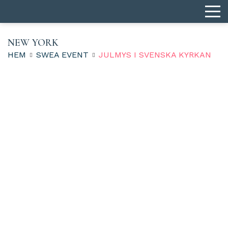
NEW YORK
HEM
SWEA EVENT
JULMYS I SVENSKA KYRKAN