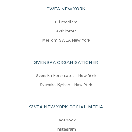
SWEA NEW YORK
Bli medlem
Aktiviteter
Mer om SWEA New York
SVENSKA ORGANISATIONER
Svenska konsulatet i New York
Svenska Kyrkan i New York
SWEA NEW YORK SOCIAL MEDIA
Facebook
Instagram