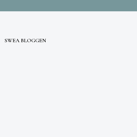
SWEA BLOGGEN