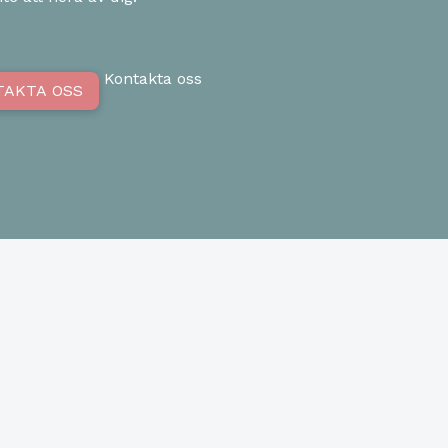
Kontakta oss
TAKTA OSS