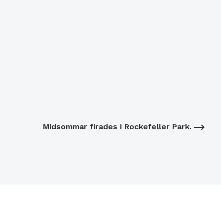
Midsommar firades i Rockefeller Park.