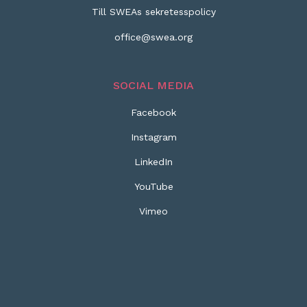
Till SWEAs sekretesspolicy
office@swea.org
SOCIAL MEDIA
Facebook
Instagram
LinkedIn
YouTube
Vimeo