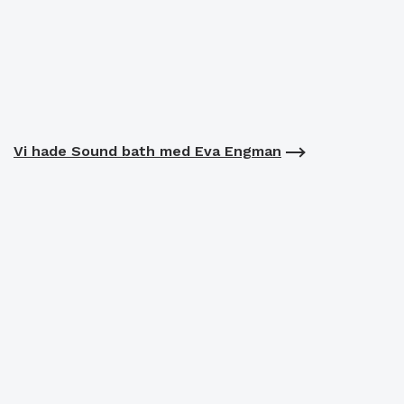
Vi hade Sound bath med Eva Engman