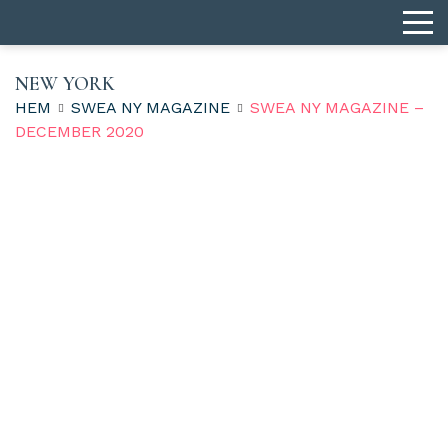
NEW YORK
HEM
SWEA NY MAGAZINE
SWEA NY MAGAZINE –
DECEMBER 2020