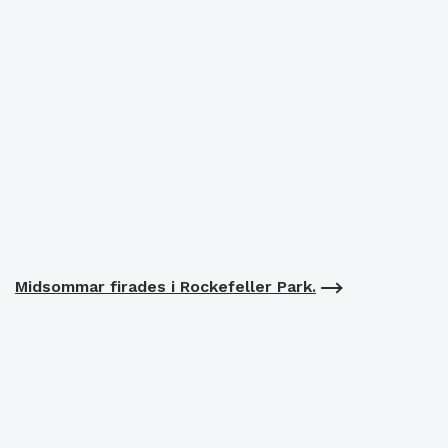
Midsommar firades i Rockefeller Park.