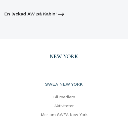
En lyckad AW på Kabin!
NEW YORK
SWEA NEW YORK
Bli medlem
Aktiviteter
Mer om SWEA New York