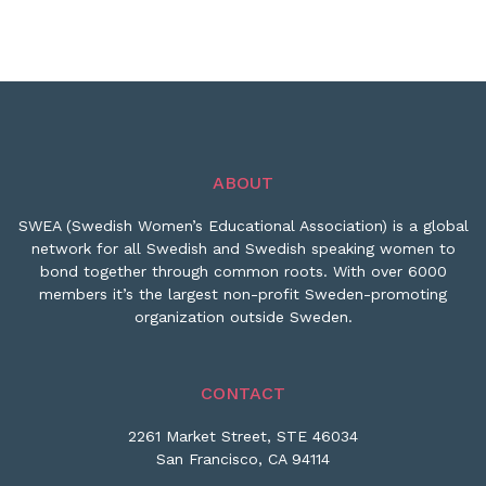
ABOUT
SWEA (Swedish Women’s Educational Association) is a global
network for all Swedish and Swedish speaking women to
bond together through common roots. With over 6000
members it’s the largest non-profit Sweden-promoting
organization outside Sweden.
CONTACT
2261 Market Street, STE 46034
San Francisco, CA 94114