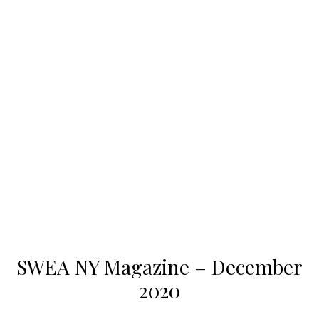
SWEA NY Magazine – December
2020