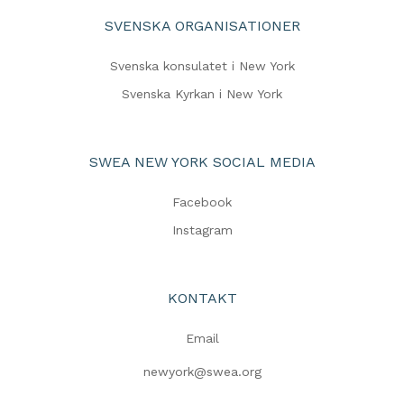
SVENSKA ORGANISATIONER
Svenska konsulatet i New York
Svenska Kyrkan i New York
SWEA NEW YORK SOCIAL MEDIA
Facebook
Instagram
KONTAKT
Email
newyork@swea.org