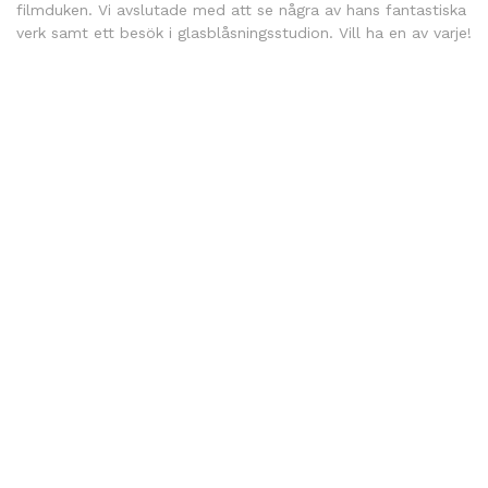
filmduken. Vi avslutade med att se några av hans fantastiska
verk samt ett besök i glasblåsningsstudion. Vill ha en av varje!