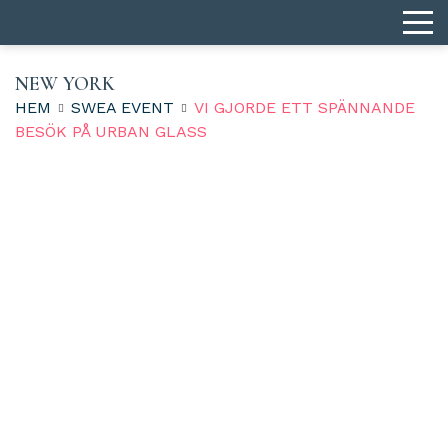
NEW YORK
HEM
SWEA EVENT
VI GJORDE ETT SPÄNNANDE
BESÖK PÅ URBAN GLASS