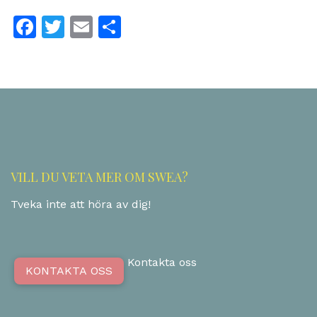
Facebook
Twitter
Email
Dela
VILL DU VETA MER OM SWEA?
Tveka inte att höra av dig!
Kontakta oss
KONTAKTA OSS