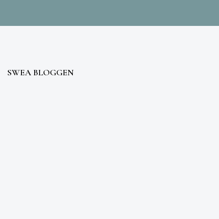
SWEA BLOGGEN