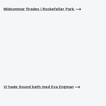
Midsommar firades i Rockefeller Park.
Vi hade Sound bath med Eva Engman