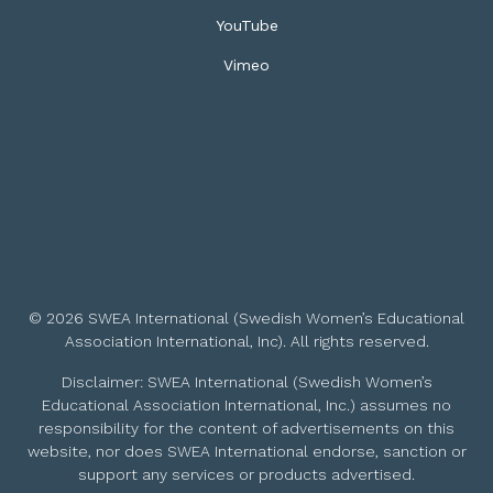
YouTube
Vimeo
© 2026 SWEA International (Swedish Women’s Educational
Association International, Inc). All rights reserved.
Disclaimer: SWEA International (Swedish Women’s
Educational Association International, Inc.) assumes no
responsibility for the content of advertisements on this
website, nor does SWEA International endorse, sanction or
support any services or products advertised.