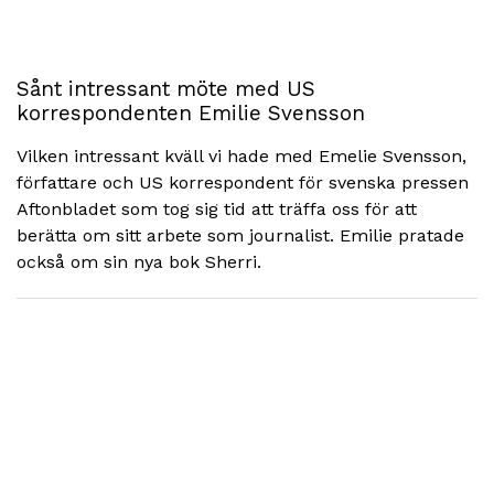
Sånt intressant möte med US
korrespondenten Emilie Svensson
Vilken intressant kväll vi hade med Emelie Svensson,
författare och US korrespondent för svenska pressen
Aftonbladet som tog sig tid att träffa oss för att
berätta om sitt arbete som journalist. Emilie pratade
också om sin nya bok Sherri.