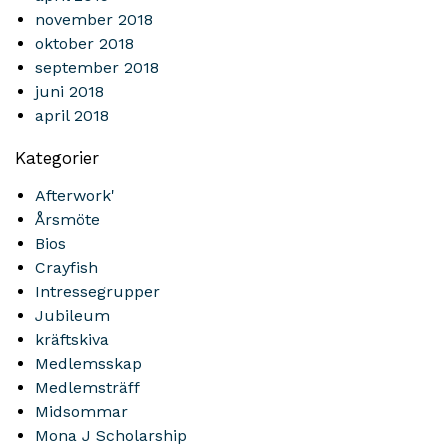
november 2018
oktober 2018
september 2018
juni 2018
april 2018
Kategorier
Afterwork'
Årsmöte
Bios
Crayfish
Intressegrupper
Jubileum
kräftskiva
Medlemsskap
Medlemsträff
Midsommar
Mona J Scholarship