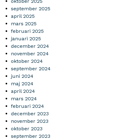
oktober 2025
september 2025
april 2025
mars 2025
februari 2025
januari 2025
december 2024
november 2024
oktober 2024
september 2024
juni 2024
maj 2024
april 2024
mars 2024
februari 2024
december 2023
november 2023
oktober 2023
september 2023