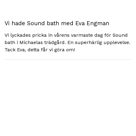
Vi hade Sound bath med Eva Engman
Vi lyckades pricka in vårens varmaste dag för Sound
bath i Michaelas trädgård. En superhärlig upplevelse.
Tack Eva, detta får vi göra om!