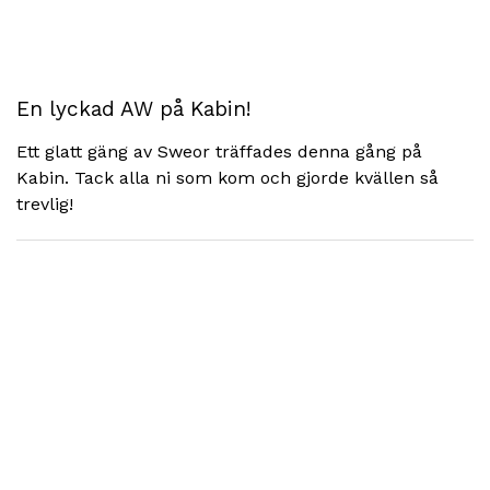
En lyckad AW på Kabin!
Ett glatt gäng av Sweor träffades denna gång på
Kabin. Tack alla ni som kom och gjorde kvällen så
trevlig!