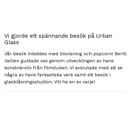
Vi gjorde ett spännande besök på Urban
Glass
Vår besök inleddes med biovisning och popcorn! Bertil
Vallien guidade oss genom utvecklingen av hans
konstnärsliv från filmduken. Vi avslutade med att se
några av hans fantastiska verk samt ett besök i
glasblåsningsstudion. Vill ha en av varje!