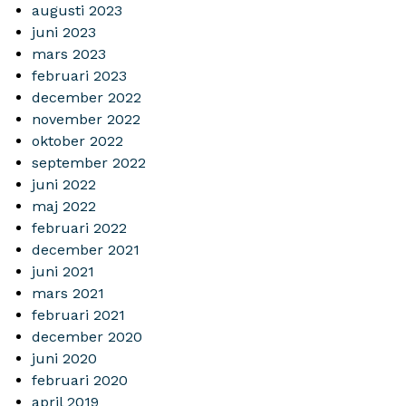
augusti 2023
juni 2023
mars 2023
februari 2023
december 2022
november 2022
oktober 2022
september 2022
juni 2022
maj 2022
februari 2022
december 2021
juni 2021
mars 2021
februari 2021
december 2020
juni 2020
februari 2020
april 2019