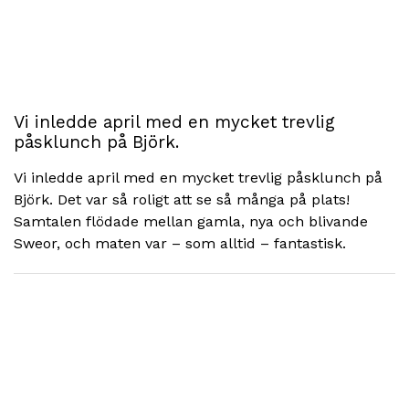
Vi inledde april med en mycket trevlig
påsklunch på Björk.
Vi inledde april med en mycket trevlig påsklunch på
Björk. Det var så roligt att se så många på plats!
Samtalen flödade mellan gamla, nya och blivande
Sweor, och maten var – som alltid – fantastisk.