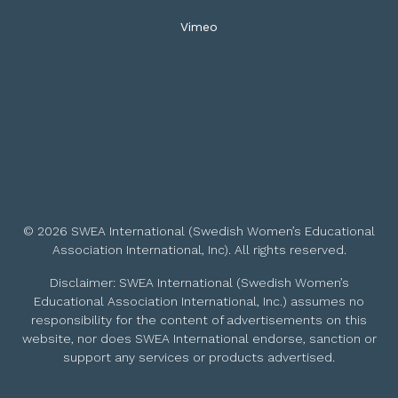
Vimeo
© 2026 SWEA International (Swedish Women’s Educational
Association International, Inc). All rights reserved.
Disclaimer: SWEA International (Swedish Women’s
Educational Association International, Inc.) assumes no
responsibility for the content of advertisements on this
website, nor does SWEA International endorse, sanction or
support any services or products advertised.