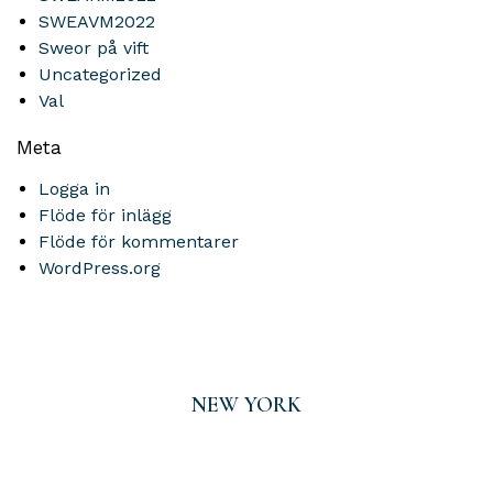
SWEAVM2022
Sweor på vift
Uncategorized
Val
Meta
Logga in
Flöde för inlägg
Flöde för kommentarer
WordPress.org
NEW YORK