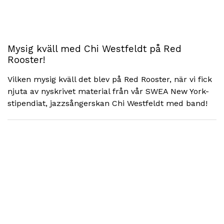
Mysig kväll med Chi Westfeldt på Red
Rooster!
Vilken mysig kväll det blev på Red Rooster, när vi fick
njuta av nyskrivet material från vår SWEA New York-
stipendiat, jazzsångerskan Chi Westfeldt med band!