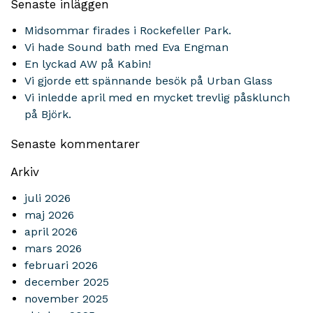
Senaste inläggen
Midsommar firades i Rockefeller Park.
Vi hade Sound bath med Eva Engman
En lyckad AW på Kabin!
Vi gjorde ett spännande besök på Urban Glass
Vi inledde april med en mycket trevlig påsklunch
på Björk.
Senaste kommentarer
Arkiv
juli 2026
maj 2026
april 2026
mars 2026
februari 2026
december 2025
november 2025