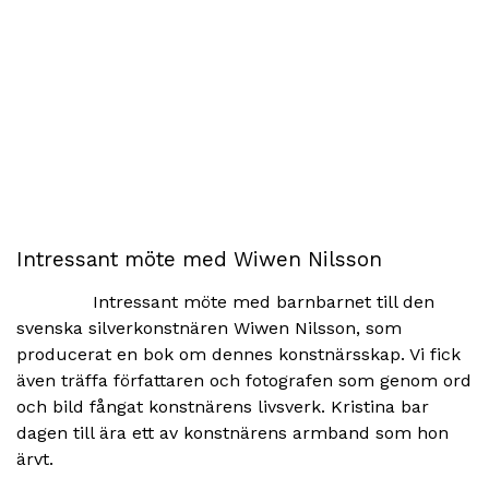
Intressant möte med Wiwen Nilsson
Intressant möte med barnbarnet till den
svenska silverkonstnären Wiwen Nilsson, som
producerat en bok om dennes konstnärsskap. Vi fick
även träffa författaren och fotografen som genom ord
och bild fångat konstnärens livsverk. Kristina bar
dagen till ära ett av konstnärens armband som hon
ärvt.