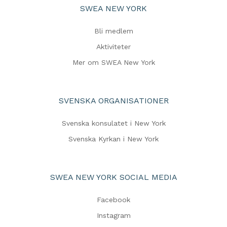
SWEA NEW YORK
Bli medlem
Aktiviteter
Mer om SWEA New York
SVENSKA ORGANISATIONER
Svenska konsulatet i New York
Svenska Kyrkan i New York
SWEA NEW YORK SOCIAL MEDIA
Facebook
Instagram