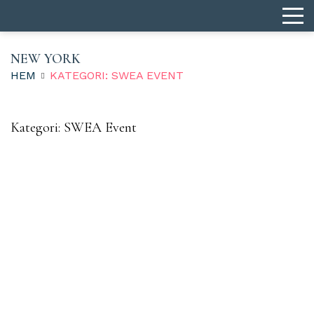
NEW YORK
HEM
KATEGORI: SWEA EVENT
Kategori:
SWEA Event